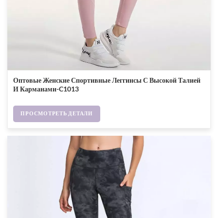
Оптовые Женские Спортивные Леггинсы С Высокой Талией
И Карманами-C1013
ПРОСМОТРЕТЬ ДЕТАЛИ