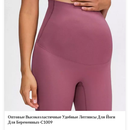
Оптовые Высокоэластичные Удобные Леггинсы Для Йоги
Для Беременных-C1009