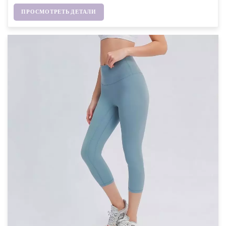
ПРОСМОТРЕТЬ ДЕТАЛИ