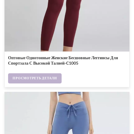
Оптовые Однотонные Женские Бесшовные Леггинсы Для
Спортзала С Высокой Талией-C1005
ПРОСМОТРЕТЬ ДЕТАЛИ