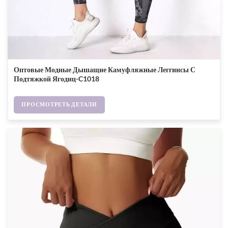
Оптовые Модные Дышащие Камуфляжные Леггинсы С
Подтяжкой Ягодиц-C1018
ПРОСМОТРЕТЬ ДЕТАЛИ