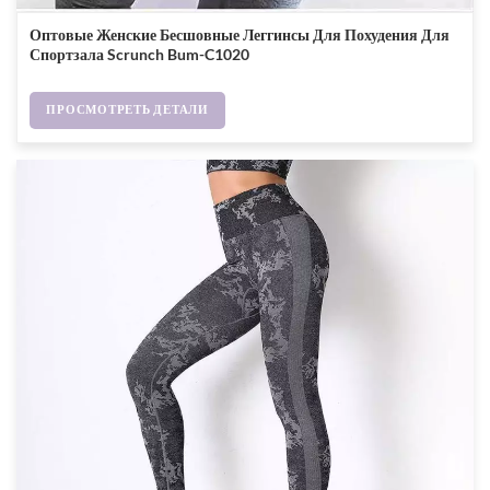
Оптовые Женские Бесшовные Леггинсы Для Похудения Для
Спортзала Scrunch Bum-C1020
ПРОСМОТРЕТЬ ДЕТАЛИ