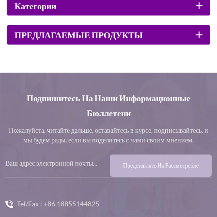
Категории
ПРЕДЛАГАЕМЫЕ ПРОДУКТЫ
Подпишитесь На Наши Информационные
Бюллетени
Пожалуйста, читайте дальше, оставайтесь в курсе, подписывайтесь, и
мы будем рады, если вы поделитесь с нами своим мнением.
Представлять На Рассмотрение
Tel/Fax :
+86 18855144825