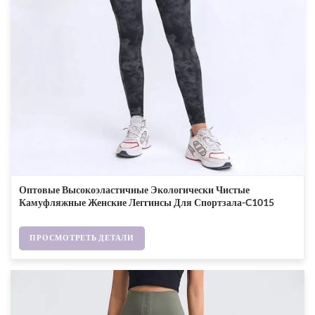
Оптовые Высокоэластичные Экологически Чистые
Камуфляжные Женские Леггинсы Для Спортзала-C1015
ПРОСМОТРЕТЬ ДЕТАЛИ