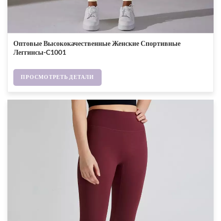
Оптовые Высококачественные Женские Спортивные
Леггинсы-C1001
ПРОСМОТРЕТЬ ДЕТАЛИ