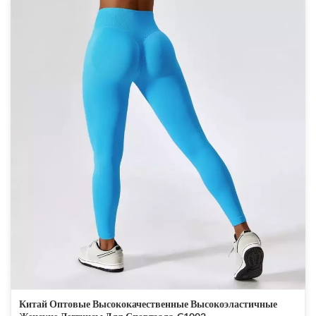
Китай Оптовые Высококачественные Высокоэластичные