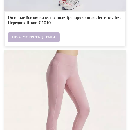
Оптовые Высококачественные Тренировочные Леггинсы Без
Передних Швов-C1010
ПРОСМОТРЕТЬ ДЕТАЛИ