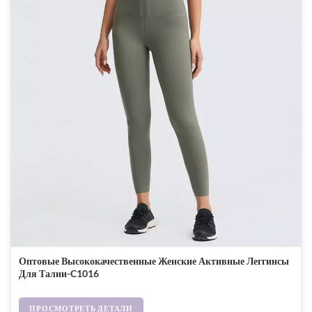
Оптовые Высококачественные Женские Активные Леггинсы
Для Талии-C1016
ПРОСМОТРЕТЬ ДЕТАЛИ