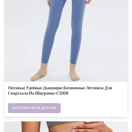
Оптовые Удобные Дышащие Бесшовные Леггинсы Для
Спортзала На Шнуровке-C1008
ПРОСМОТРЕТЬ ДЕТАЛИ