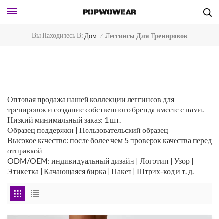
Вы Находитесь В:
Дом
Леггинсы Для Тренировок
/
Оптовая продажа нашей коллекции леггинсов для
тренировок и создание собственного бренда вместе с нами.
Низкий минимальный заказ: 1 шт.
Образец поддержки | Пользовательский образец
Высокое качество: после более чем 5 проверок качества перед
отправкой.
ODM/OEM: индивидуальный дизайн | Логотип | Узор |
Этикетка | Качающаяся бирка | Пакет | Штрих-код и т. д.