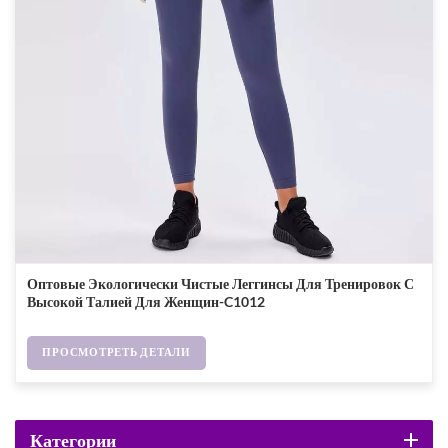
Оптовые Экологически Чистые Леггинсы Для Тренировок С
Высокой Талией Для Женщин-C1012
ПРОСМОТРЕТЬ ДЕТАЛИ
Категории