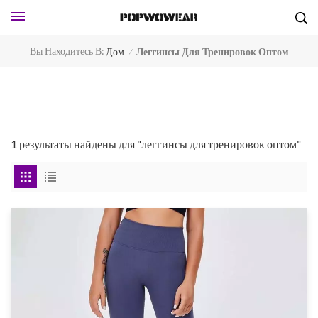
Вы Находитесь В:
Дом
Леггинсы Для Тренировок Оптом
/
1 результаты найдены для "леггинсы для тренировок оптом"