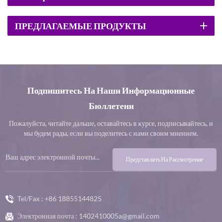
ПРЕДЛАГАЕМЫЕ ПРОДУКТЫ
Подпишитесь На Наши Информационные
Бюллетени
Пожалуйста, читайте дальше, оставайтесь в курсе, подписывайтесь, и
мы будем рады, если вы поделитесь с нами своим мнением.
Представлять На Рассмотрение
Tel/Fax :
+86 18855144825
Электронная почта :
1402410005a@gmail.com