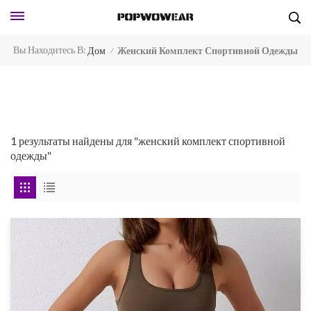
Вы Находитесь В:
Дом
Женский Комплект Спортивной Одежды
/
1 результаты найдены для "женский комплект спортивной
одежды"