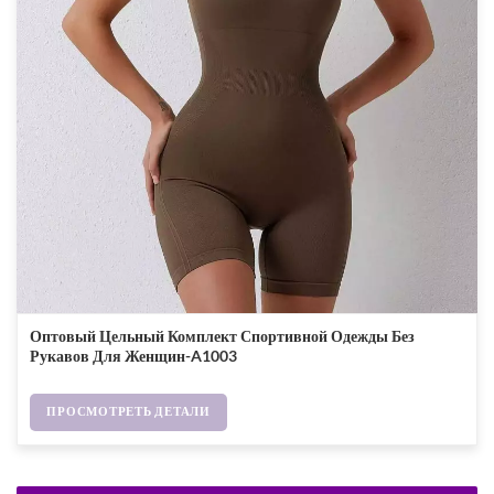
Оптовый Цельный Комплект Спортивной Одежды Без
Рукавов Для Женщин-A1003
ПРОСМОТРЕТЬ ДЕТАЛИ