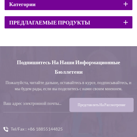
Категории
ПРЕДЛАГАЕМЫЕ ПРОДУКТЫ
Подпишитесь На Наши Информационные
Бюллетени
Пожалуйста, читайте дальше, оставайтесь в курсе, подписывайтесь, и
мы будем рады, если вы поделитесь с нами своим мнением.
Представлять На Рассмотрение
Tel/Fax :
+86 18855144825