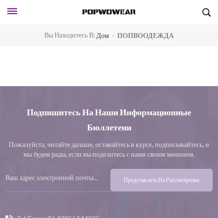
Вы Находитесь В:
Дом
ПОПВООДЕЖДА
/
Подпишитесь На Наши Информационные
Бюллетени
Пожалуйста, читайте дальше, оставайтесь в курсе, подписывайтесь, и
мы будем рады, если вы поделитесь с нами своим мнением.
Представлять На Рассмотрение