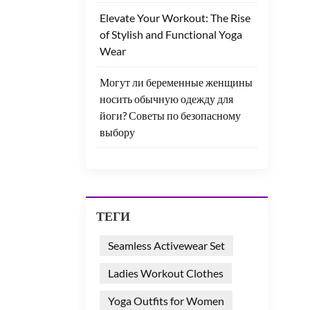
Elevate Your Workout: The Rise
of Stylish and Functional Yoga
Wear
Могут ли беременные женщины
носить обычную одежду для
йоги? Советы по безопасному
выбору
ТЕГИ
Seamless Activewear Set
Ladies Workout Clothes
Yoga Outfits for Women