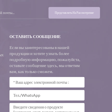
Представлять На Рассмотрение
ОСТАВИТЬ СООБЩЕНИЕ
Если вы заинтересованы в нашей
продукции и хотите узнать более
ых
подробную информацию, пожалуйста,
оставьте сообщение здесь, мы ответим
вам, как только сможем.