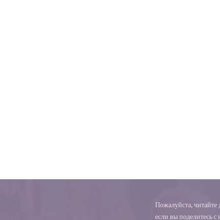
Пожалуйста, читайте д
если вы поделитесь с