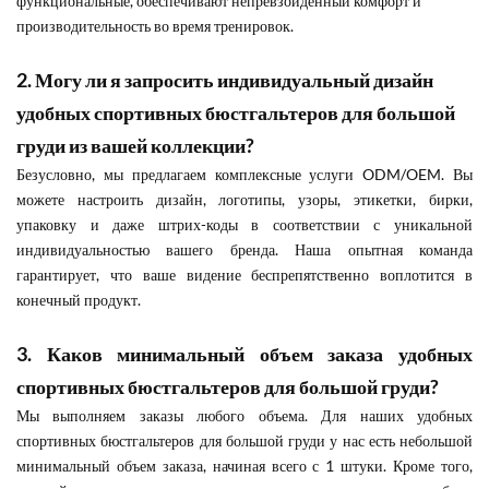
функциональные, обеспечивают непревзойденный комфорт и
производительность во время тренировок.
2. Могу ли я запросить индивидуальный дизайн
удобных спортивных бюстгальтеров для большой
груди из вашей коллекции?
Безусловно, мы предлагаем комплексные услуги ODM/OEM. Вы
можете настроить дизайн, логотипы, узоры, этикетки, бирки,
упаковку и даже штрих-коды в соответствии с уникальной
индивидуальностью вашего бренда. Наша опытная команда
гарантирует, что ваше видение беспрепятственно воплотится в
конечный продукт.
3. Каков минимальный объем заказа удобных
спортивных бюстгальтеров для большой груди?
Мы выполняем заказы любого объема. Для наших удобных
спортивных бюстгальтеров для большой груди у нас есть небольшой
минимальный объем заказа, начиная всего с 1 штуки. Кроме того,