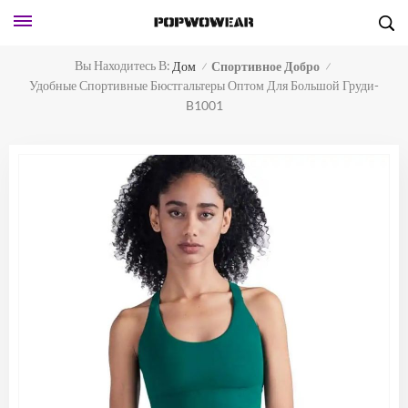
Вы Находитесь В:
Дом
Спортивное Добро
/
/
Удобные Спортивные Бюстгальтеры Оптом Для Большой Груди-
B1001