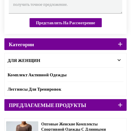
Представлять На Рассмотрение
Категории
ДЛЯ ЖЕНЩИН
Комплект Активной Одежды
Леггинсы Для Тренировок
ПРЕДЛАГАЕМЫЕ ПРОДУКТЫ
Оптовые Женские Комплекты
Спортивной Одежды С Длинными