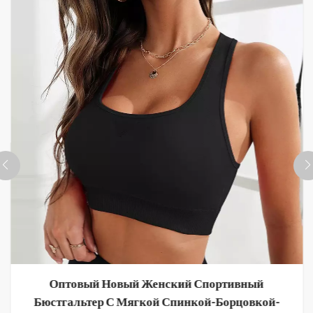
Оптовый Новый Женский Спортивный
Бюстгальтер С Мягкой Спинкой-Борцовкой-