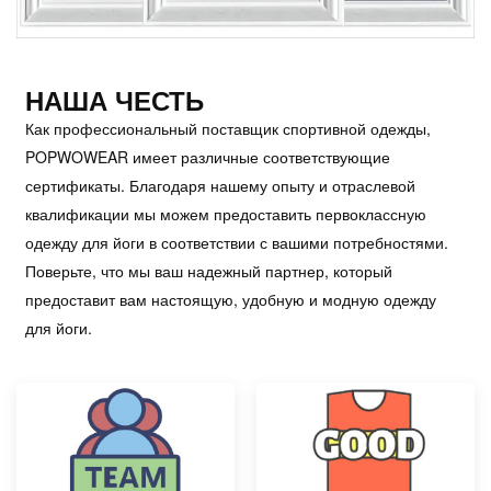
НАША ЧЕСТЬ
Как профессиональный поставщик спортивной одежды,
POPWOWEAR имеет различные соответствующие
сертификаты. Благодаря нашему опыту и отраслевой
квалификации мы можем предоставить первоклассную
одежду для йоги в соответствии с вашими потребностями.
Поверьте, что мы ваш надежный партнер, который
предоставит вам настоящую, удобную и модную одежду
для йоги.