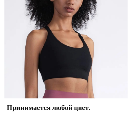
Принимается любой цвет.