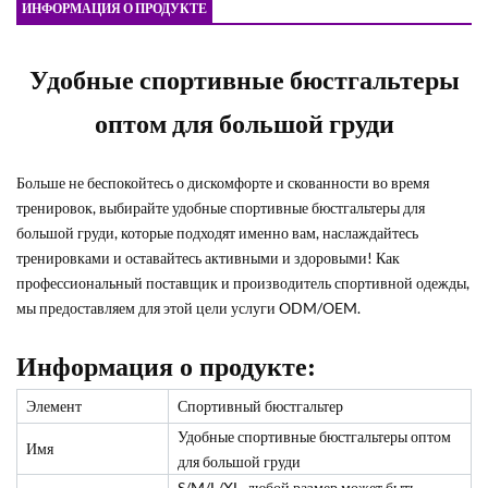
ИНФОРМАЦИЯ О ПРОДУКТЕ
Удобные спортивные бюстгальтеры
оптом для большой груди
Больше не беспокойтесь о дискомфорте и скованности во время
тренировок, выбирайте удобные спортивные бюстгальтеры для
большой груди, которые подходят именно вам, наслаждайтесь
тренировками и оставайтесь активными и здоровыми! Как
профессиональный поставщик и производитель спортивной одежды,
мы предоставляем для этой цели услуги ODM/OEM.
Информация о продукте:
Элемент
Спортивный бюстгальтер
Удобные спортивные бюстгальтеры оптом
Имя
для большой груди
S/M/L/XL, любой размер может быть