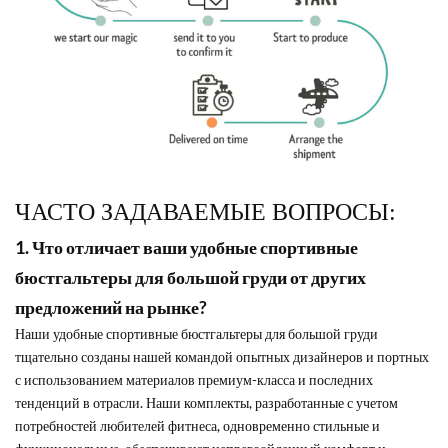
ЧАСТО ЗАДАВАЕМЫЕ ВОПРОСЫ:
1. Что отличает ваши удобные спортивные
бюстгальтеры для большой груди от других
предложений на рынке?
Наши удобные спортивные бюстгальтеры для большой груди
тщательно созданы нашей командой опытных дизайнеров и портных
с использованием материалов премиум-класса и последних
тенденций в отрасли. Наши комплекты, разработанные с учетом
потребностей любителей фитнеса, одновременно стильные и