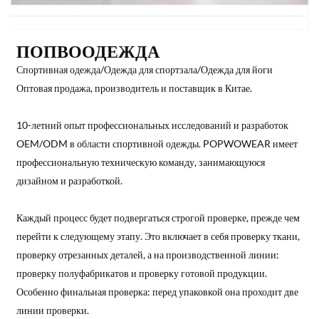
ПОПВООДЕЖДА
Спортивная одежда/Одежда для спортзала/Одежда для йоги
Оптовая продажа, производитель и поставщик в Китае.
10-летний опыт профессиональных исследований и разработок
OEM/ODM в области спортивной одежды. POPWOWEAR имеет
профессиональную техническую команду, занимающуюся
дизайном и разработкой.
Каждый процесс будет подвергаться строгой проверке, прежде чем
перейти к следующему этапу. Это включает в себя проверку ткани,
проверку отрезанных деталей, а на производственной линии:
проверку полуфабрикатов и проверку готовой продукции.
Особенно финальная проверка: перед упаковкой она проходит две
линии проверки.