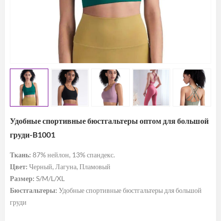
Удобные спортивные бюстгальтеры оптом для большой
груди-B1001
Ткань:
87% нейлон, 13% спандекс.
Цвет:
Черный, Лагуна, Пламовый
Размер:
S/M/L/XL
Бюстгальтеры:
Удобные спортивные бюстгальтеры для большой
груди