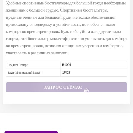
Удобные спортивные бюстгальтеры для большой груди необходимы
женщинам с большой грудью. Спортивные бюстгальтеры,
предназначенные для большой груди, не только обеспечивают
превосходную поддержку и устойчивость, но и обеспечивают
комфорт во время тренировок. Будь то бег, йога или другие виды
спорта, этот бюстгальтер может эффективно уменьшить дискомфорт
во время тренировок, позволяя женщинам уверенно и комфортно
участвовать в различных занятиях.
B1001
Предмет Номер :
1PCS
Заказ (Минимальный Заказ) :
ЗАПРОС СЕЙЧАС