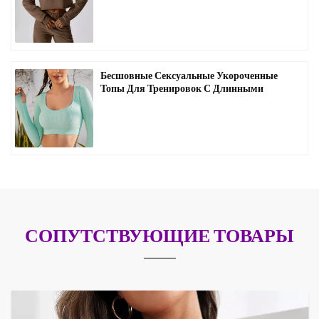
D1005
Бесшовные Сексуальные Укороченные
Топы Для Тренировок С Длинными
Рукавами Оптом -D1009
СОПУТСТВУЮЩИЕ ТОВАРЫ