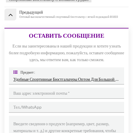
Предыдущий
Оптовый высококачественный спортивный бюстгальтер с легкой подкладкой-B1003
ОСТАВИТЬ СООБЩЕНИЕ
Если вы заинтересованы в нашей продукции и хотите узнать
более подробную информацию, пожалуйста, оставьте сообщение
здесь, мы ответим вам, как только сможем.
Предмет :
Удобные Спортивные Бюстгальтеры Оптом Для Большой Груди-B1001