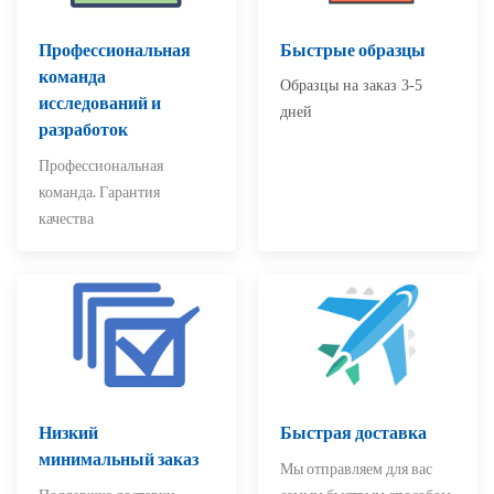
Профессиональная
Быстрые образцы
команда
Образцы на заказ 3-5
исследований и
дней
разработок
Профессиональная
команда. Гарантия
качества
Низкий
Быстрая доставка
минимальный заказ
Мы отправляем для вас