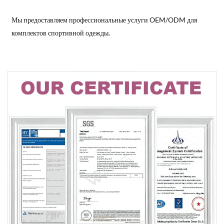
Мы предоставляем профессиональные услуги OEM/ODM для
комплектов спортивной одежды.