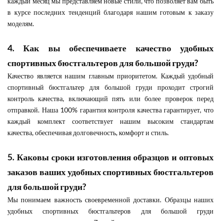
каждый месяц мы представляем новые стили, что позволяет вам быть
в курсе последних тенденций благодаря нашим готовым к заказу
моделям.
4. Как вы обеспечиваете качество удобных
спортивных бюстгальтеров для большой груди?
Качество является нашим главным приоритетом. Каждый удобный
спортивный бюстгальтер для большой груди проходит строгий
контроль качества, включающий пять или более проверок перед
отправкой. Наша 100% гарантия контроля качества гарантирует, что
каждый комплект соответствует нашим высоким стандартам
качества, обеспечивая долговечность, комфорт и стиль.
5. Каковы сроки изготовления образцов и оптовых
заказов ваших удобных спортивных бюстгальтеров
для большой груди?
Мы понимаем важность своевременной доставки. Образцы наших
удобных спортивных бюстгальтеров для большой груди