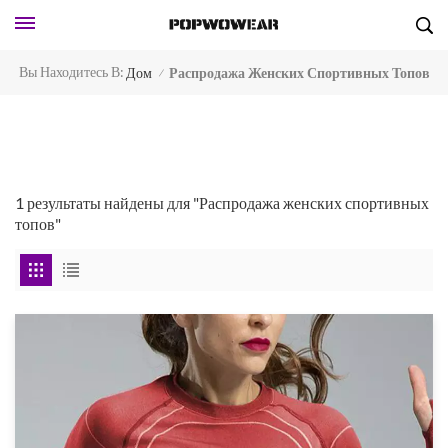
Вы Находитесь В:
Дом
Распродажа Женских Спортивных Топов
/
1 результаты найдены для "Распродажа женских спортивных
топов"