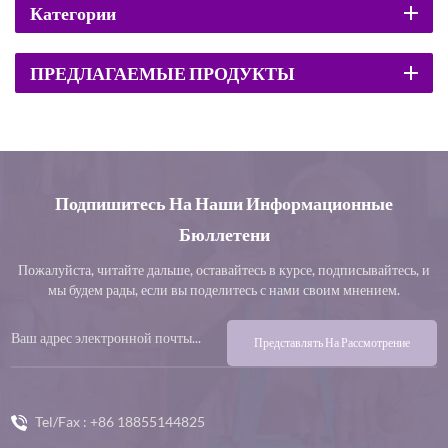
Категории
ПРЕДЛАГАЕМЫЕ ПРОДУКТЫ
Подпишитесь На Наши Информационные
Бюллетени
Пожалуйста, читайте дальше, оставайтесь в курсе, подписывайтесь, и
мы будем рады, если вы поделитесь с нами своим мнением.
Представлять На Рассмотрение
Tel/Fax :
+86 18855144825