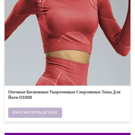
Оптовые Бесшовные Укороченные Спортивные Топы Для
Йоги-D1008
ПРОСМОТРЕТЬ ДЕТАЛИ