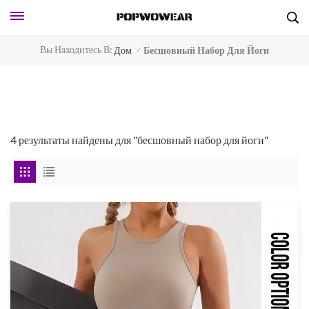
Вы Находитесь В:
Дом
Бесшовный Набор Для Йоги
/
4 результаты найдены для "бесшовный набор для йоги"