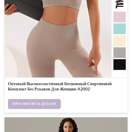
Оптовый Высокоэластичный Бесшовный Спортивный
Комплект Без Рукавов Для Женщин-A2002
ПРОСМОТРЕТЬ ДЕТАЛИ