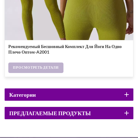
Рекомендуемый Бесшовный Комплект Для Йоги На Одно
Плечо Оптом-A2001
ПРОСМОТРЕТЬ ДЕТАЛИ
Категории
ПРЕДЛАГАЕМЫЕ ПРОДУКТЫ