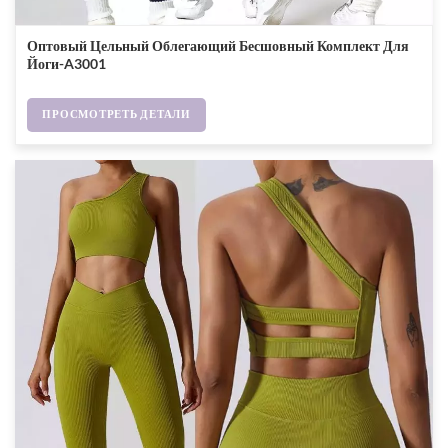
Оптовый Цельный Облегающий Бесшовный Комплект Для
Йоги-A3001
ПРОСМОТРЕТЬ ДЕТАЛИ