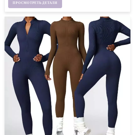
ПРОСМОТРЕТЬ ДЕТАЛИ