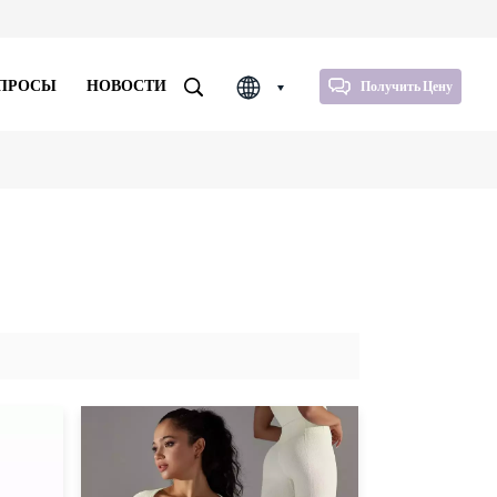
ОПРОСЫ
НОВОСТИ
Получить Цену