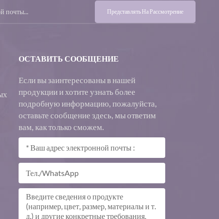
Представлять На Рассмотрение
ОСТАВИТЬ СООБЩЕНИЕ
Если вы заинтересованы в нашей
продукции и хотите узнать более
ых
подробную информацию, пожалуйста,
оставьте сообщение здесь, мы ответим
вам, как только сможем.