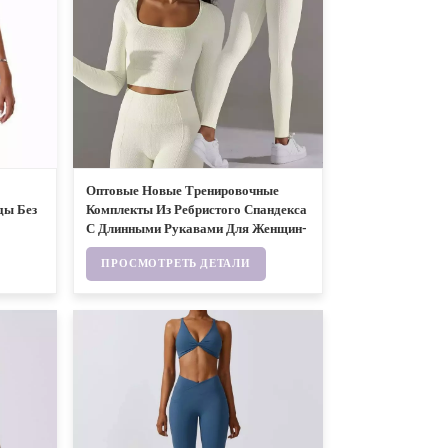
Оптовые Новые Тренировочные
ды Без
Комплекты Из Ребристого Спандекса
С Длинными Рукавами Для Женщин-
A3002
ПРОСМОТРЕТЬ ДЕТАЛИ