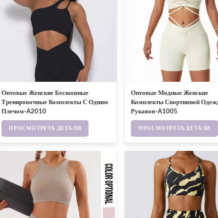
Оптовые Женские Бесшовные
Оптовые Модные Женские
Тренировочные Комплекты С Одним
Комплекты Спортивной Одеж
Плечом-A2010
Рукавов-A1005
ПРОСМОТРЕТЬ ДЕТАЛИ
ПРОСМОТРЕТЬ ДЕТАЛИ